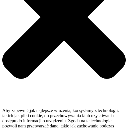
Aby zapewnić jak najlepsze wrażenia, korzystamy z technologii,
takich jak pliki cookie, do przechowywania i/lub uzyskiwania
dostępu do informacji o urządzeniu. Zgoda na te technologie
pozwoli nam przetwarzać dane, takie jak zachowanie podczas