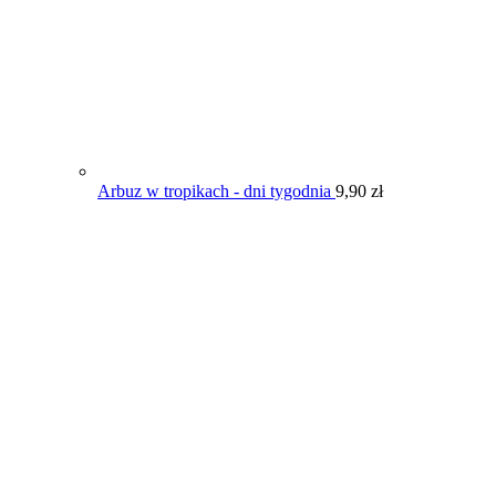
Arbuz w tropikach - dni tygodnia
9,90
zł