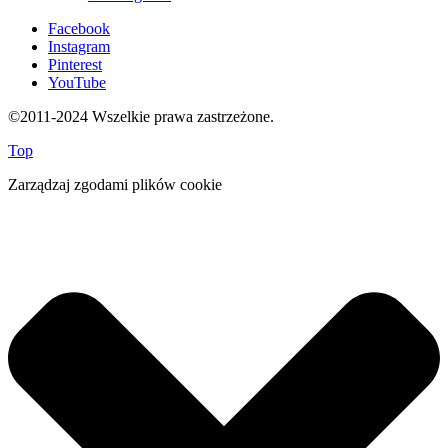
Facebook
Instagram
Pinterest
YouTube
©2011-2024 Wszelkie prawa zastrzeżone.
Top
Zarządzaj zgodami plików cookie