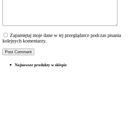
Zapamiętaj moje dane w tej przeglądarce podczas pisania
kolejnych komentarzy.
Najnowsze produkty w sklepie