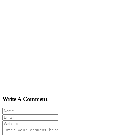
Write A Comment