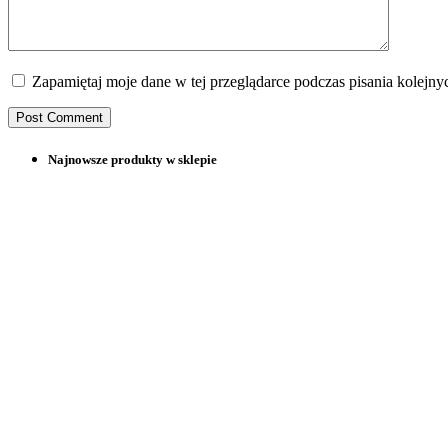
Zapamiętaj moje dane w tej przeglądarce podczas pisania kolejny
Najnowsze produkty w sklepie