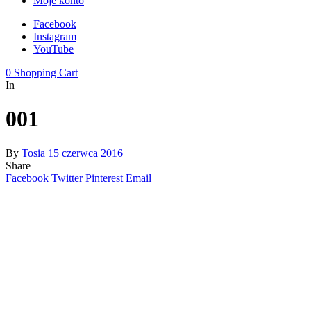
Moje konto
Facebook
Instagram
YouTube
0
Shopping Cart
In
001
By
Tosia
15 czerwca 2016
Share
Facebook
Twitter
Pinterest
Email