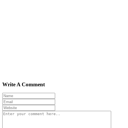
Write A Comment