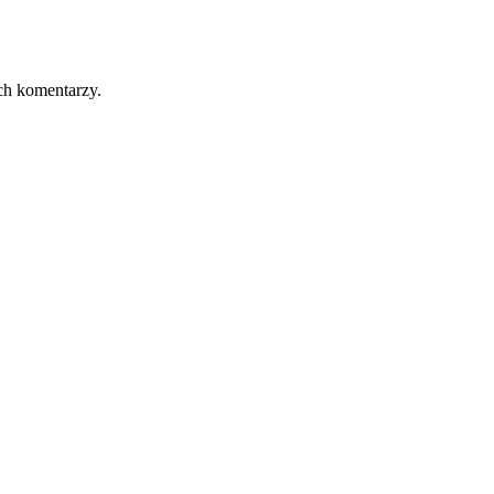
ch komentarzy.