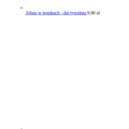
Arbuz w tropikach - dni tygodnia
9,90
zł