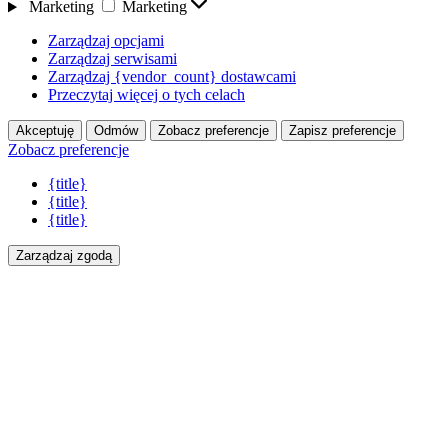
Marketing
Marketing
Zarządzaj opcjami
Zarządzaj serwisami
Zarządzaj {vendor_count} dostawcami
Przeczytaj więcej o tych celach
Akceptuję
Odmów
Zobacz preferencje
Zapisz preferencje
Zobacz preferencje
{title}
{title}
{title}
Zarządzaj zgodą