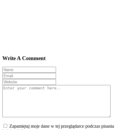
Write A Comment
Zapamiętaj moje dane w tej przeglądarce podczas pisania