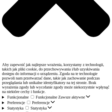
Aby zapewnić jak najlepsze wrażenia, korzystamy z technologii,
takich jak pliki cookie, do przechowywania i/lub uzyskiwania
dostępu do informacji o urządzeniu. Zgoda na te technologie
pozwoli nam przetwarzać dane, takie jak zachowanie podczas
przeglądania lub unikalne identyfikatory na tej stronie. Brak
wyrażenia zgody lub wycofanie zgody może niekorzystnie wpłynąć
na niektóre cechy i funkcje.
Funkcjonalne
Funkcjonalne
Zawsze aktywne
Preferencje
Preferencje
Statystyka
Statystyka