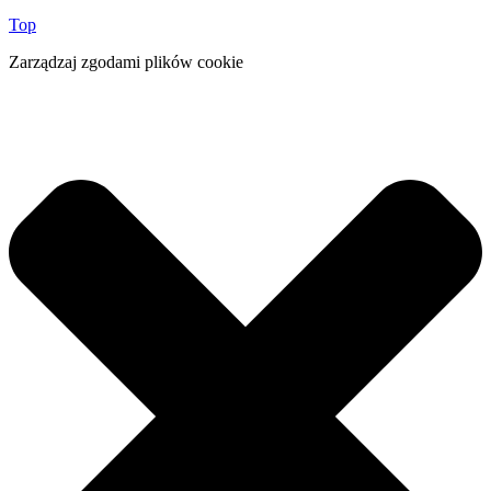
Top
Zarządzaj zgodami plików cookie