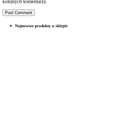
kolejnych komentarzy.
Najnowsze produkty w sklepie