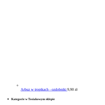
Arbuz w tropikach - ozdobniki
9,90
zł
Kategorie w Tosiakowym sklepie