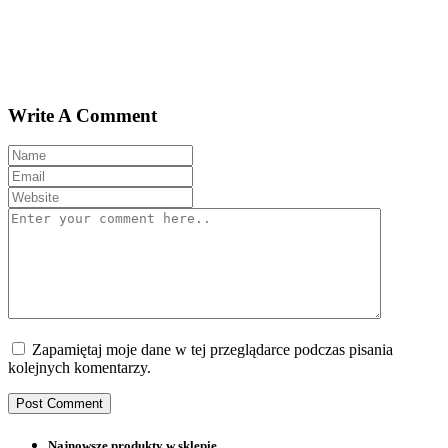
Write A Comment
Zapamiętaj moje dane w tej przeglądarce podczas pisania
kolejnych komentarzy.
Najnowsze produkty w sklepie