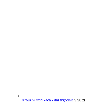
Arbuz w tropikach - dni tygodnia
9,90
zł