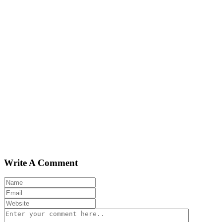
Write A Comment