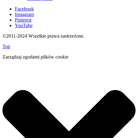
Facebook
Instagram
Pinterest
YouTube
©2011-2024 Wszelkie prawa zastrzeżone.
Top
Zarządzaj zgodami plików cookie