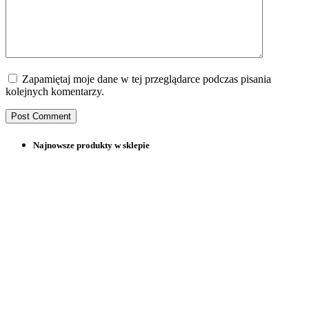
Zapamiętaj moje dane w tej przeglądarce podczas pisania
kolejnych komentarzy.
Najnowsze produkty w sklepie