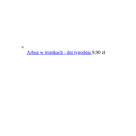
Arbuz w tropikach - dni tygodnia
9,90
zł