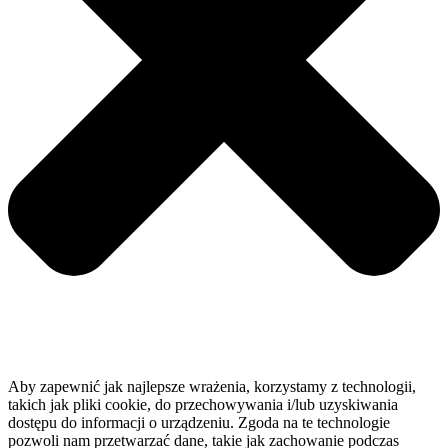
Aby zapewnić jak najlepsze wrażenia, korzystamy z technologii,
takich jak pliki cookie, do przechowywania i/lub uzyskiwania
dostępu do informacji o urządzeniu. Zgoda na te technologie
pozwoli nam przetwarzać dane, takie jak zachowanie podczas