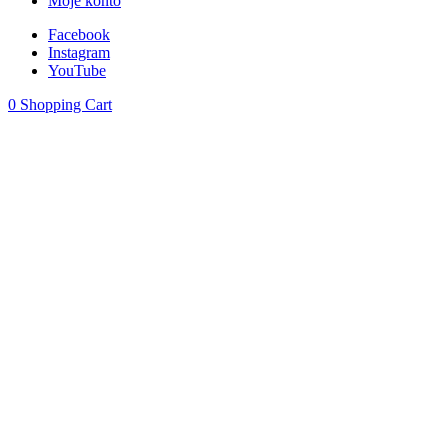
Moje konto
Facebook
Instagram
YouTube
0
Shopping Cart