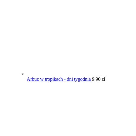
Arbuz w tropikach - dni tygodnia
9,90
zł