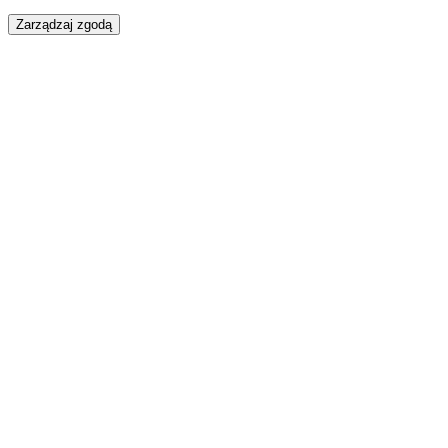
Zarządzaj zgodą