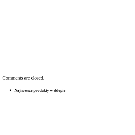
Comments are closed.
Najnowsze produkty w sklepie