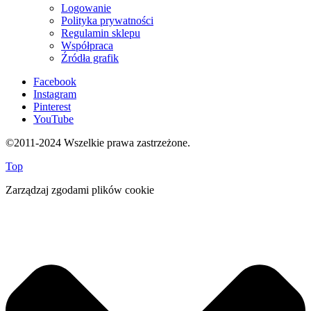
Logowanie
Polityka prywatności
Regulamin sklepu
Współpraca
Źródła grafik
Facebook
Instagram
Pinterest
YouTube
©2011-2024 Wszelkie prawa zastrzeżone.
Top
Zarządzaj zgodami plików cookie