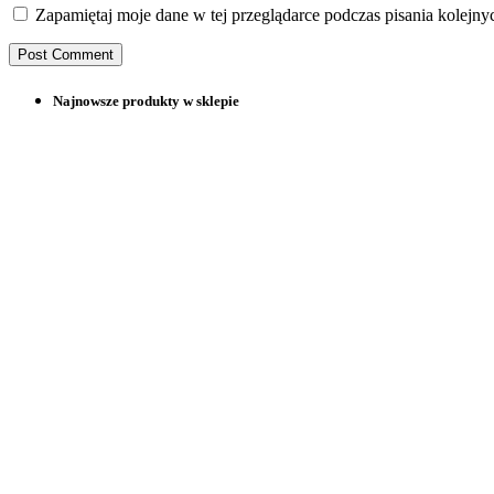
Zapamiętaj moje dane w tej przeglądarce podczas pisania kolejny
Najnowsze produkty w sklepie