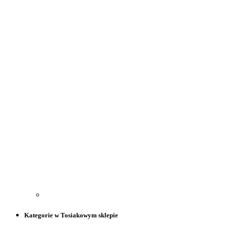
Kategorie w Tosiakowym sklepie