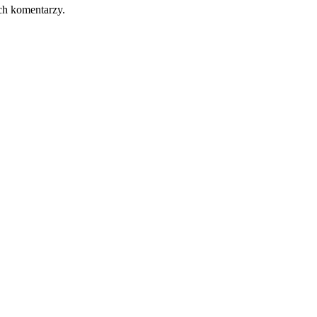
ch komentarzy.