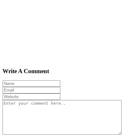
Write A Comment