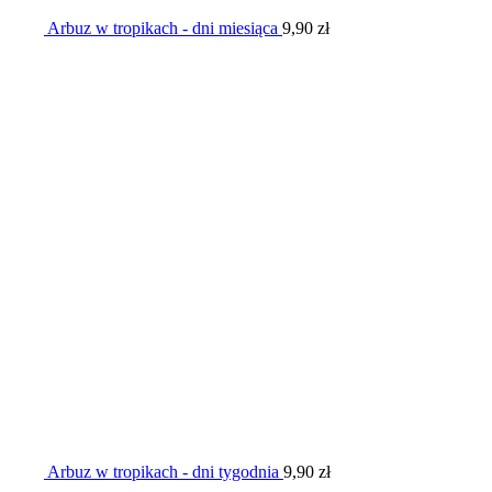
Arbuz w tropikach - dni miesiąca
9,90
zł
Arbuz w tropikach - dni tygodnia
9,90
zł