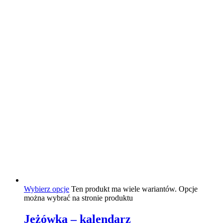
Wybierz opcje
Ten produkt ma wiele wariantów. Opcje
można wybrać na stronie produktu
Jeżówka – kalendarz