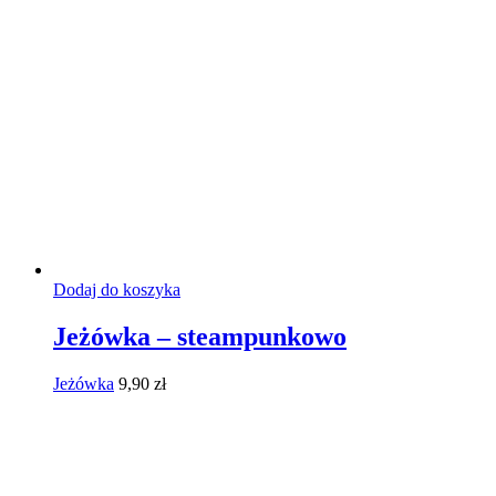
Dodaj do koszyka
Jeżówka – steampunkowo
Jeżówka
9,90
zł