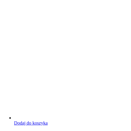
Dodaj do koszyka