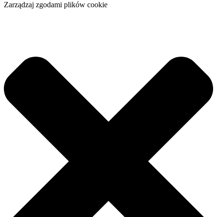
Zarządzaj zgodami plików cookie