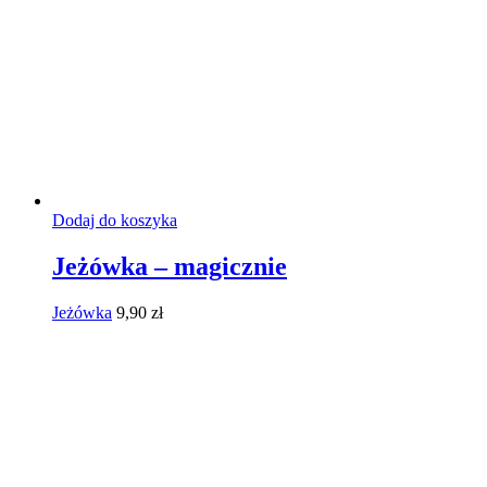
Dodaj do koszyka
Jeżówka – magicznie
Jeżówka
9,90
zł