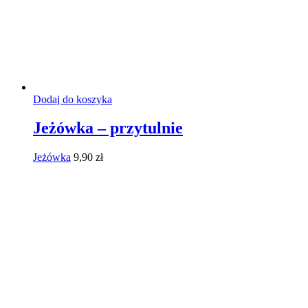
Dodaj do koszyka
Jeżówka – przytulnie
Jeżówka
9,90
zł