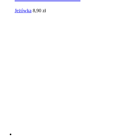
Jeżówka
8,90
zł