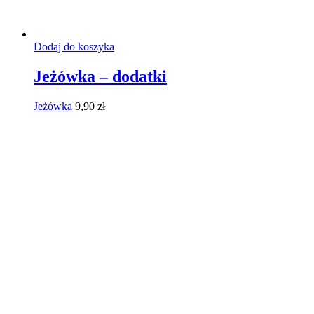
Dodaj do koszyka
Jeżówka – dodatki
Jeżówka
9,90
zł