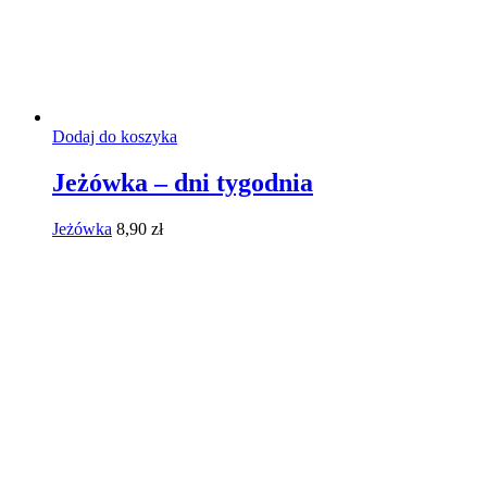
Dodaj do koszyka
Jeżówka – dni tygodnia
Jeżówka
8,90
zł