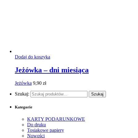
Dodaj do koszyka
Jeżówka – dni miesiąca
Jeżówka
9,90
zł
Szukaj:
Szukaj
Kategorie
KARTY PODARUNKOWE
Do druku
Tosiakowe papiery
Nowości