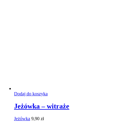
Dodaj do koszyka
Jeżówka – witraże
Jeżówka
9,90
zł