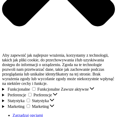
Aby zapewnić jak najlepsze wrażenia, korzystamy z technologii,
takich jak pliki cookie, do przechowywania i/lub uzyskiwania
dostępu do informacji o urządzeniu. Zgoda na te technologie
pozwoli nam przetwarzać dane, takie jak zachowanie podczas
przeglądania lub unikalne identyfikatory na tej stronie. Brak
wyrażenia zgody lub wycofanie zgody może niekorzystnie wpłynąć
na niektóre cechy i funkcje.
Funkcjonalne
Funkcjonalne
Zawsze aktywne
Preferencje
Preferencje
Statystyka
Statystyka
Marketing
Marketing
Zarządzaj opcjami