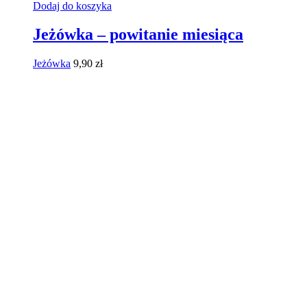
Dodaj do koszyka
Jeżówka – powitanie miesiąca
Jeżówka
9,90
zł