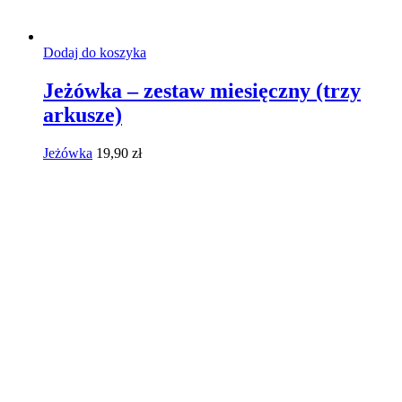
Dodaj do koszyka
Jeżówka – zestaw miesięczny (trzy
arkusze)
Jeżówka
19,90
zł