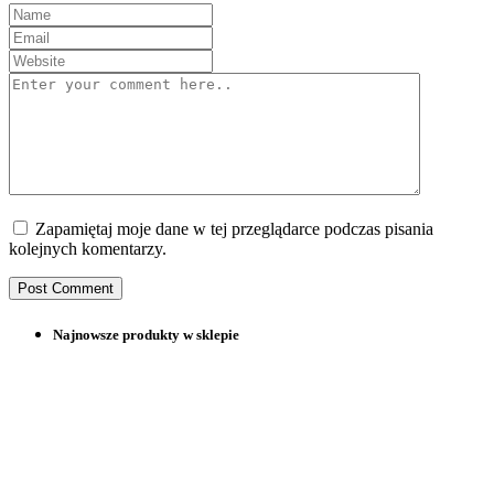
Zapamiętaj moje dane w tej przeglądarce podczas pisania
kolejnych komentarzy.
Najnowsze produkty w sklepie