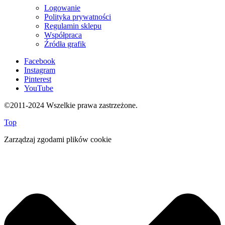
Logowanie
Polityka prywatności
Regulamin sklepu
Współpraca
Źródła grafik
Facebook
Instagram
Pinterest
YouTube
©2011-2024 Wszelkie prawa zastrzeżone.
Top
Zarządzaj zgodami plików cookie