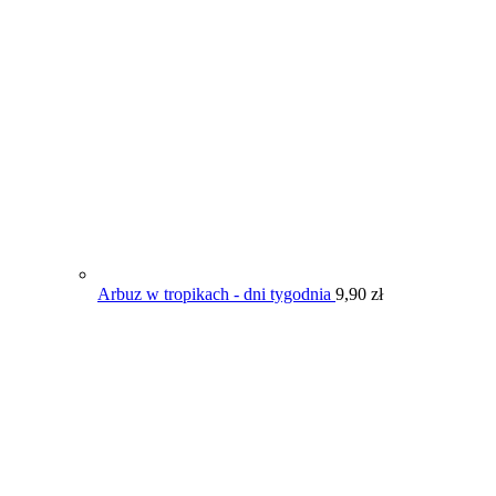
Arbuz w tropikach - dni tygodnia
9,90
zł