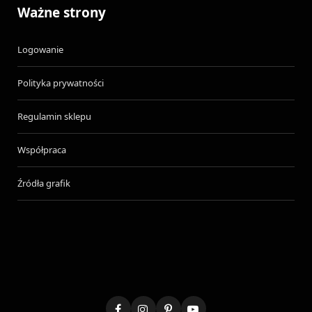
Ważne strony
Logowanie
Polityka prywatności
Regulamin sklepu
Współpraca
Źródła grafik