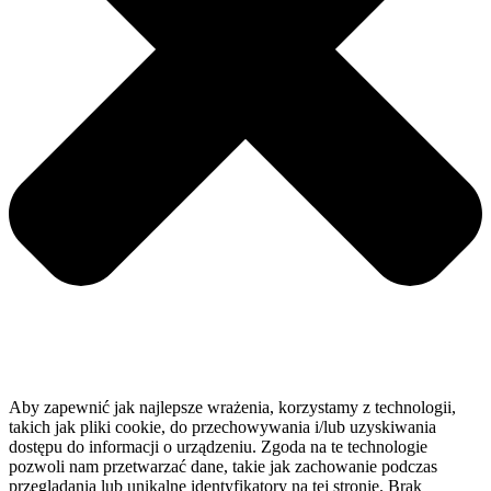
Aby zapewnić jak najlepsze wrażenia, korzystamy z technologii,
takich jak pliki cookie, do przechowywania i/lub uzyskiwania
dostępu do informacji o urządzeniu. Zgoda na te technologie
pozwoli nam przetwarzać dane, takie jak zachowanie podczas
przeglądania lub unikalne identyfikatory na tej stronie. Brak