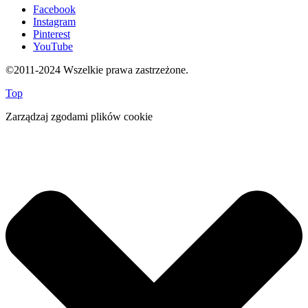
Facebook
Instagram
Pinterest
YouTube
©2011-2024 Wszelkie prawa zastrzeżone.
Top
Zarządzaj zgodami plików cookie