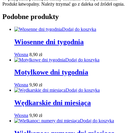
Produkt łatwopalny. Należy trzymać go z daleka od źródeł ognia.
Podobne produkty
Dodaj do koszyka
Wiosenne dni tygodnia
Wiosna
8,90
zł
Dodaj do koszyka
Motylkowe dni tygodnia
Wiosna
9,90
zł
Dodaj do koszyka
Wędkarskie dni miesiąca
Wiosna
9,90
zł
Dodaj do koszyka