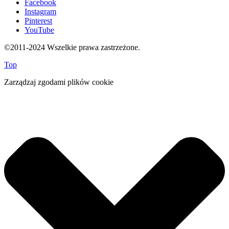
Facebook
Instagram
Pinterest
YouTube
©2011-2024 Wszelkie prawa zastrzeżone.
Top
Zarządzaj zgodami plików cookie