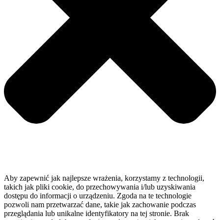
Aby zapewnić jak najlepsze wrażenia, korzystamy z technologii,
takich jak pliki cookie, do przechowywania i/lub uzyskiwania
dostępu do informacji o urządzeniu. Zgoda na te technologie
pozwoli nam przetwarzać dane, takie jak zachowanie podczas
przeglądania lub unikalne identyfikatory na tej stronie. Brak