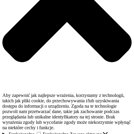
Aby zapewnić jak najlepsze wrażenia, korzystamy z technologii,
takich jak pliki cookie, do przechowywania i/lub uzyskiwania
dostępu do informacji o urządzeniu. Zgoda na te technologie
pozwoli nam przetwarzać dane, takie jak zachowanie podczas
przeglądania lub unikalne identyfikatory na tej stronie. Brak
wyrażenia zgody lub wycofanie zgody może niekorzystnie wpłynąć
na niektóre cechy i funkcje.