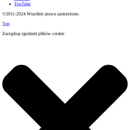
YouTube
©2011-2024 Wszelkie prawa zastrzeżone.
Top
Zarządzaj zgodami plików cookie