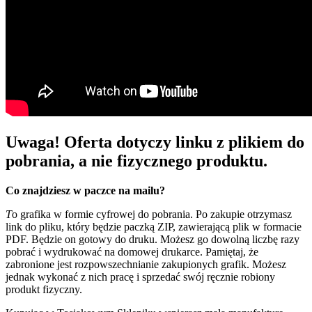
Uwaga! Oferta dotyczy linku z plikiem do
pobrania, a nie fizycznego produktu.
Co znajdziesz w paczce na mailu?
T
o grafika w formie cyfrowej do pobrania. Po zakupie otrzymasz
link do pliku, który będzie paczką ZIP, zawierającą plik w formacie
PDF. Będzie on gotowy do druku. Możesz go dowolną liczbę razy
pobrać i wydrukować na domowej drukarce. Pamiętaj, że
zabronione jest rozpowszechnianie zakupionych grafik. Możesz
jednak wykonać z nich pracę i sprzedać swój ręcznie robiony
produkt fizyczny.