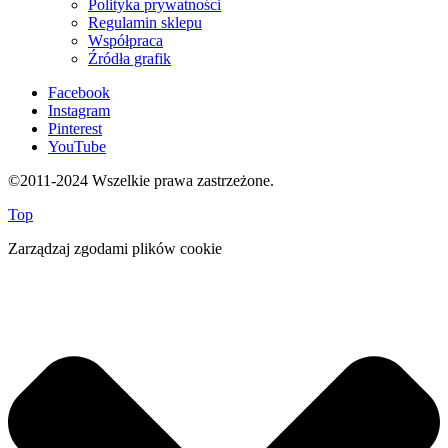
Polityka prywatności
Regulamin sklepu
Współpraca
Źródła grafik
Facebook
Instagram
Pinterest
YouTube
©2011-2024 Wszelkie prawa zastrzeżone.
Top
Zarządzaj zgodami plików cookie