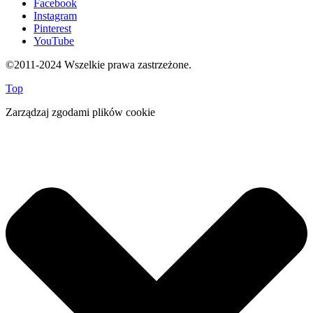
Facebook
Instagram
Pinterest
YouTube
©2011-2024 Wszelkie prawa zastrzeżone.
Top
Zarządzaj zgodami plików cookie