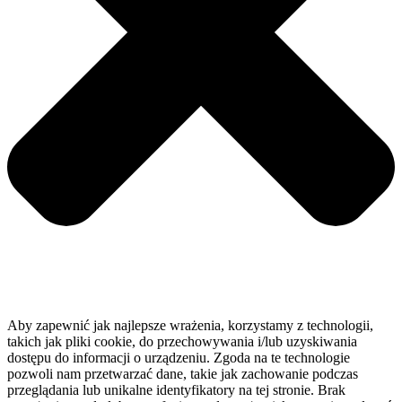
Aby zapewnić jak najlepsze wrażenia, korzystamy z technologii,
takich jak pliki cookie, do przechowywania i/lub uzyskiwania
dostępu do informacji o urządzeniu. Zgoda na te technologie
pozwoli nam przetwarzać dane, takie jak zachowanie podczas
przeglądania lub unikalne identyfikatory na tej stronie. Brak