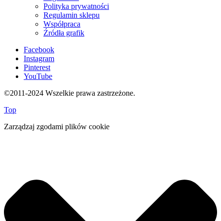
Polityka prywatności
Regulamin sklepu
Współpraca
Źródła grafik
Facebook
Instagram
Pinterest
YouTube
©2011-2024 Wszelkie prawa zastrzeżone.
Top
Zarządzaj zgodami plików cookie