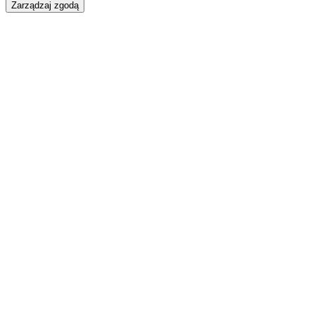
Zarządzaj zgodą