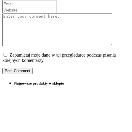
Zapamiętaj moje dane w tej przeglądarce podczas pisania
kolejnych komentarzy.
Najnowsze produkty w sklepie