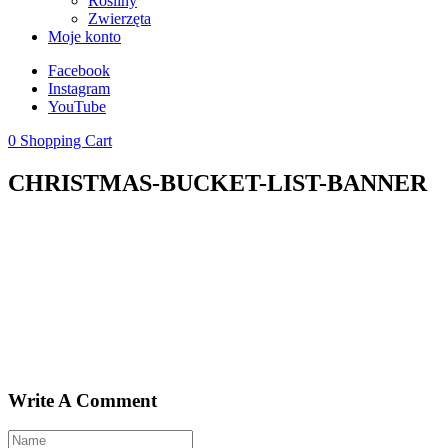
Rośliny
Zwierzęta
Moje konto
Facebook
Instagram
YouTube
0
Shopping Cart
CHRISTMAS-BUCKET-LIST-BANNER
Write A Comment