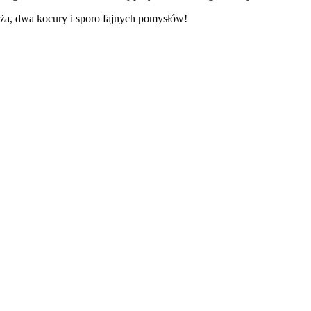
ża, dwa kocury i sporo fajnych pomysłów!