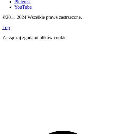
Pinterest
YouTube
©2011-2024 Wszelkie prawa zastrzeżone.
Top
Zarządzaj zgodami plików cookie