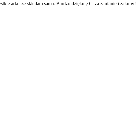
kie arkusze składam sama. Bardzo dziękuję Ci za zaufanie i zakupy!