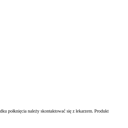
adku połknięcia należy skontaktować się z lekarzem. Produkt