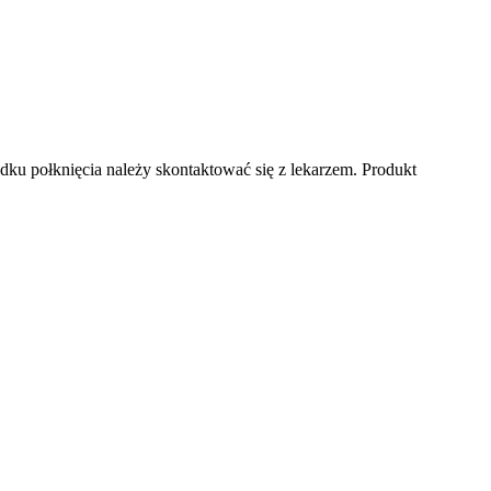
adku połknięcia należy skontaktować się z lekarzem. Produkt