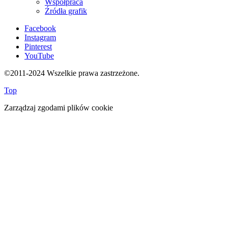
Współpraca
Źródła grafik
Facebook
Instagram
Pinterest
YouTube
©2011-2024 Wszelkie prawa zastrzeżone.
Top
Zarządzaj zgodami plików cookie