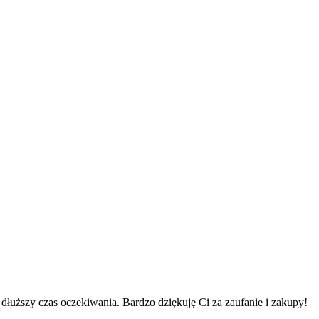
łuższy czas oczekiwania. Bardzo dziękuję Ci za zaufanie i zakupy!