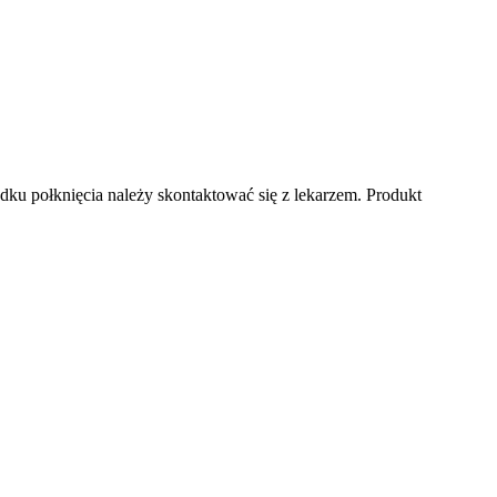
adku połknięcia należy skontaktować się z lekarzem. Produkt