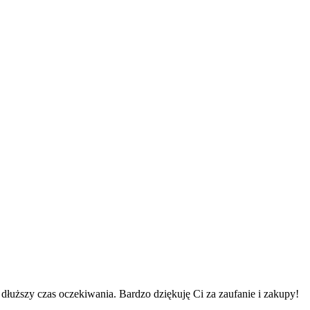
łuższy czas oczekiwania. Bardzo dziękuję Ci za zaufanie i zakupy!