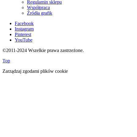
Regulamin sklepu
Współpraca
Źródła grafik
Facebook
Instagram
Pinterest
YouTube
©2011-2024 Wszelkie prawa zastrzeżone.
Top
Zarządzaj zgodami plików cookie