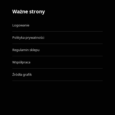
Ważne strony
Logowanie
Polityka prywatności
Regulamin sklepu
Współpraca
Źródła grafik