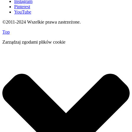
Instagram
Pinterest
YouTube
©2011-2024 Wszelkie prawa zastrzeżone.
Top
Zarządzaj zgodami plików cookie