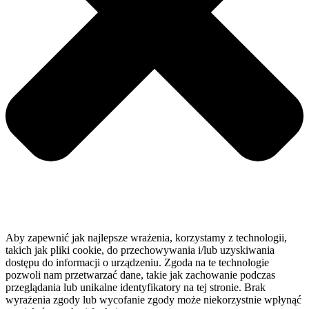
Aby zapewnić jak najlepsze wrażenia, korzystamy z technologii,
takich jak pliki cookie, do przechowywania i/lub uzyskiwania
dostępu do informacji o urządzeniu. Zgoda na te technologie
pozwoli nam przetwarzać dane, takie jak zachowanie podczas
przeglądania lub unikalne identyfikatory na tej stronie. Brak
wyrażenia zgody lub wycofanie zgody może niekorzystnie wpłynąć