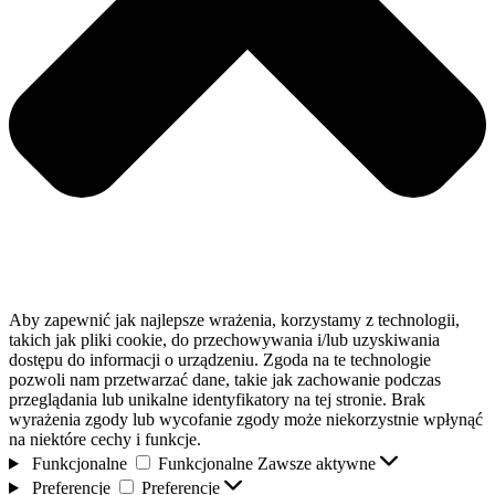
Aby zapewnić jak najlepsze wrażenia, korzystamy z technologii,
takich jak pliki cookie, do przechowywania i/lub uzyskiwania
dostępu do informacji o urządzeniu. Zgoda na te technologie
pozwoli nam przetwarzać dane, takie jak zachowanie podczas
przeglądania lub unikalne identyfikatory na tej stronie. Brak
wyrażenia zgody lub wycofanie zgody może niekorzystnie wpłynąć
na niektóre cechy i funkcje.
Funkcjonalne
Funkcjonalne
Zawsze aktywne
Preferencje
Preferencje