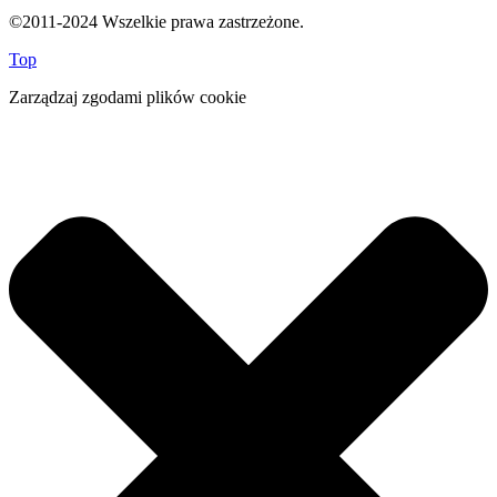
©2011-2024 Wszelkie prawa zastrzeżone.
Top
Zarządzaj zgodami plików cookie