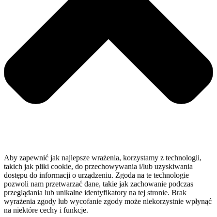
Aby zapewnić jak najlepsze wrażenia, korzystamy z technologii,
takich jak pliki cookie, do przechowywania i/lub uzyskiwania
dostępu do informacji o urządzeniu. Zgoda na te technologie
pozwoli nam przetwarzać dane, takie jak zachowanie podczas
przeglądania lub unikalne identyfikatory na tej stronie. Brak
wyrażenia zgody lub wycofanie zgody może niekorzystnie wpłynąć
na niektóre cechy i funkcje.