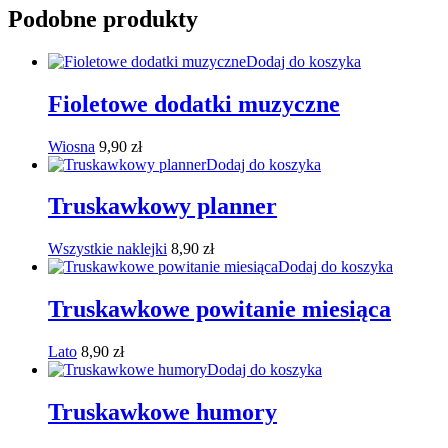
Podobne produkty
Dodaj do koszyka
Fioletowe dodatki muzyczne
Wiosna
9,90
zł
Dodaj do koszyka
Truskawkowy planner
Wszystkie naklejki
8,90
zł
Dodaj do koszyka
Truskawkowe powitanie miesiąca
Lato
8,90
zł
Dodaj do koszyka
Truskawkowe humory