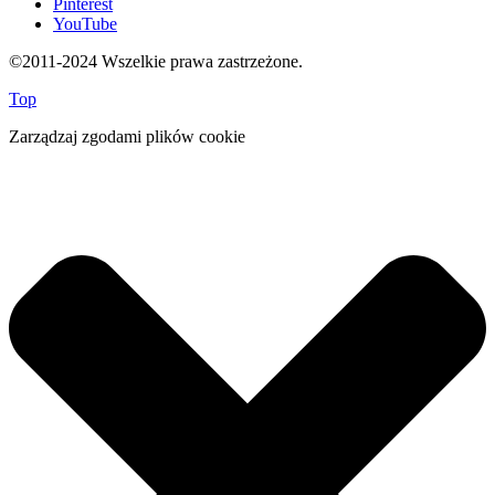
Pinterest
YouTube
©2011-2024 Wszelkie prawa zastrzeżone.
Top
Zarządzaj zgodami plików cookie