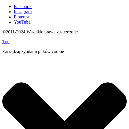
Facebook
Instagram
Pinterest
YouTube
©2011-2024 Wszelkie prawa zastrzeżone.
Top
Zarządzaj zgodami plików cookie