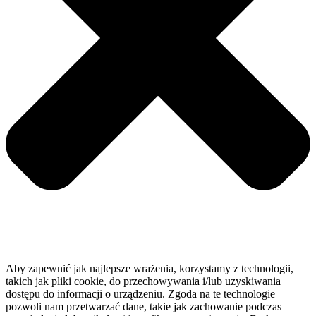
Aby zapewnić jak najlepsze wrażenia, korzystamy z technologii,
takich jak pliki cookie, do przechowywania i/lub uzyskiwania
dostępu do informacji o urządzeniu. Zgoda na te technologie
pozwoli nam przetwarzać dane, takie jak zachowanie podczas