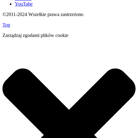
YouTube
©2011-2024 Wszelkie prawa zastrzeżone.
Top
Zarządzaj zgodami plików cookie