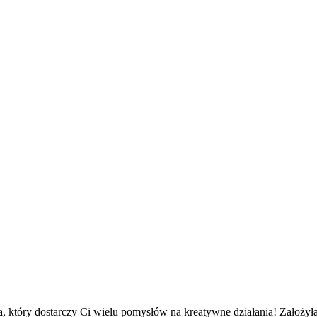
 który dostarczy Ci wielu pomysłów na kreatywne działania! Założyła