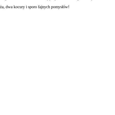
ża, dwa kocury i sporo fajnych pomysłów!