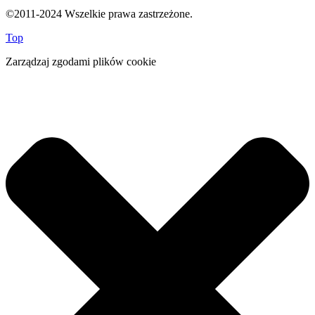
©2011-2024 Wszelkie prawa zastrzeżone.
Top
Zarządzaj zgodami plików cookie