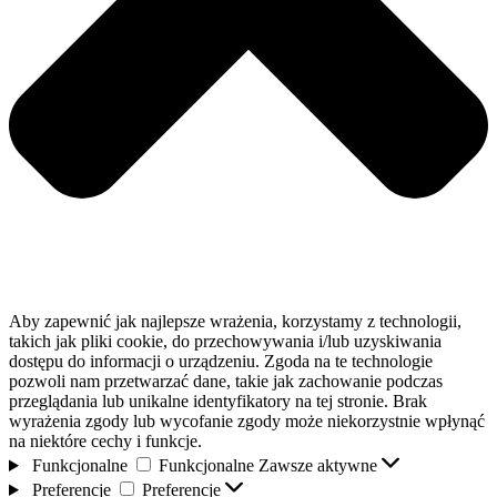
Aby zapewnić jak najlepsze wrażenia, korzystamy z technologii,
takich jak pliki cookie, do przechowywania i/lub uzyskiwania
dostępu do informacji o urządzeniu. Zgoda na te technologie
pozwoli nam przetwarzać dane, takie jak zachowanie podczas
przeglądania lub unikalne identyfikatory na tej stronie. Brak
wyrażenia zgody lub wycofanie zgody może niekorzystnie wpłynąć
na niektóre cechy i funkcje.
Funkcjonalne
Funkcjonalne
Zawsze aktywne
Preferencje
Preferencje