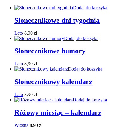
Dodaj do koszyka
Słonecznikowe dni tygodnia
Lato
8,90
zł
Dodaj do koszyka
Słonecznikowe humory
Lato
8,90
zł
Dodaj do koszyka
Słonecznikowy kalendarz
Lato
8,90
zł
Dodaj do koszyka
Różowy miesiąc – kalendarz
Wiosna
8,90
zł