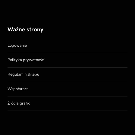
Ważne strony
Logowanie
Polityka prywatności
Regulamin sklepu
Współpraca
Źródła grafik