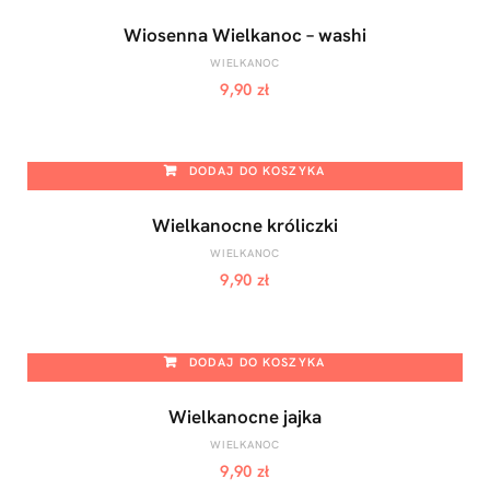
Wiosenna Wielkanoc – washi
WIELKANOC
9,90
zł
DODAJ DO KOSZYKA
Wielkanocne króliczki
WIELKANOC
9,90
zł
DODAJ DO KOSZYKA
Wielkanocne jajka
WIELKANOC
9,90
zł