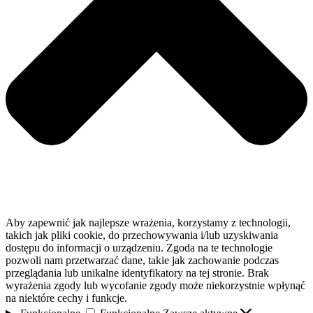
Aby zapewnić jak najlepsze wrażenia, korzystamy z technologii,
takich jak pliki cookie, do przechowywania i/lub uzyskiwania
dostępu do informacji o urządzeniu. Zgoda na te technologie
pozwoli nam przetwarzać dane, takie jak zachowanie podczas
przeglądania lub unikalne identyfikatory na tej stronie. Brak
wyrażenia zgody lub wycofanie zgody może niekorzystnie wpłynąć
na niektóre cechy i funkcje.