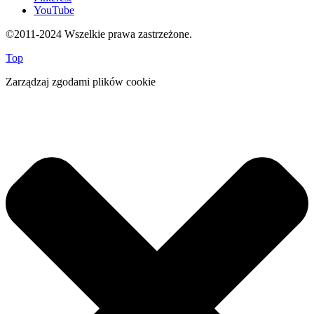
YouTube
©2011-2024 Wszelkie prawa zastrzeżone.
Top
Zarządzaj zgodami plików cookie