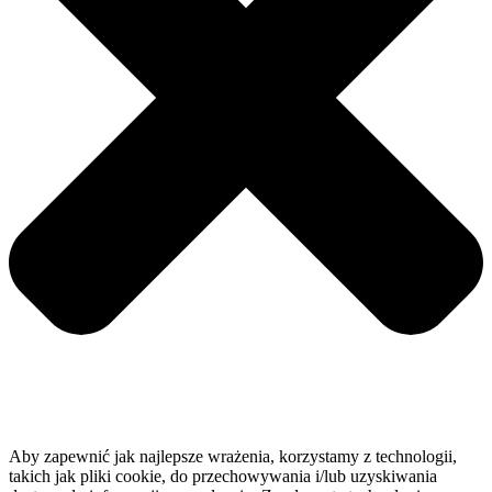
Aby zapewnić jak najlepsze wrażenia, korzystamy z technologii,
takich jak pliki cookie, do przechowywania i/lub uzyskiwania