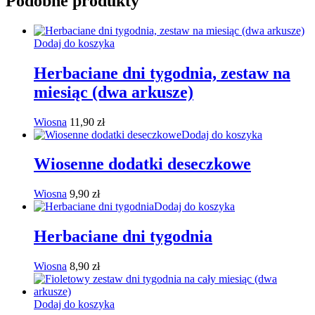
Podobne produkty
Dodaj do koszyka
Herbaciane dni tygodnia, zestaw na
miesiąc (dwa arkusze)
Wiosna
11,90
zł
Dodaj do koszyka
Wiosenne dodatki deseczkowe
Wiosna
9,90
zł
Dodaj do koszyka
Herbaciane dni tygodnia
Wiosna
8,90
zł
Dodaj do koszyka