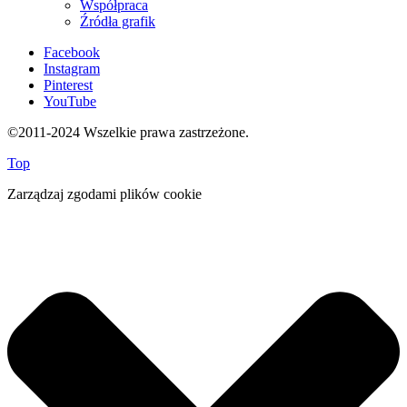
Współpraca
Źródła grafik
Facebook
Instagram
Pinterest
YouTube
©2011-2024 Wszelkie prawa zastrzeżone.
Top
Zarządzaj zgodami plików cookie