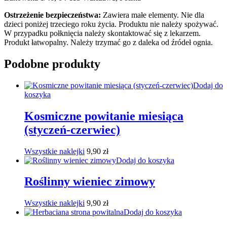
Ostrzeżenie bezpieczeństwa:
Zawiera małe elementy. Nie dla
dzieci poniżej trzeciego roku życia. Produktu nie należy spożywać.
W przypadku połknięcia należy skontaktować się z lekarzem.
Produkt łatwopalny. Należy trzymać go z daleka od źródeł ognia.
Podobne produkty
Dodaj do
koszyka
Kosmiczne powitanie miesiąca
(styczeń-czerwiec)
Wszystkie naklejki
9,90
zł
Dodaj do koszyka
Roślinny wieniec zimowy
Wszystkie naklejki
9,90
zł
Dodaj do koszyka