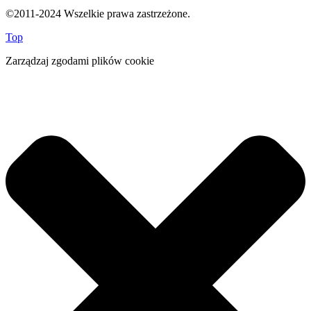
©2011-2024 Wszelkie prawa zastrzeżone.
Top
Zarządzaj zgodami plików cookie