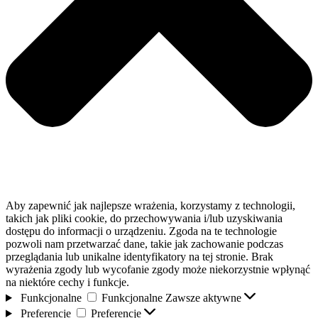
Aby zapewnić jak najlepsze wrażenia, korzystamy z technologii,
takich jak pliki cookie, do przechowywania i/lub uzyskiwania
dostępu do informacji o urządzeniu. Zgoda na te technologie
pozwoli nam przetwarzać dane, takie jak zachowanie podczas
przeglądania lub unikalne identyfikatory na tej stronie. Brak
wyrażenia zgody lub wycofanie zgody może niekorzystnie wpłynąć
na niektóre cechy i funkcje.
Funkcjonalne
Funkcjonalne
Zawsze aktywne
Preferencje
Preferencje