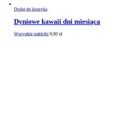
Dodaj do koszyka
Dyniowe kawaii dni miesiąca
Wszystkie naklejki
9,90
zł