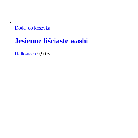
Dodaj do koszyka
Jesienne liściaste washi
Halloween
9,90
zł