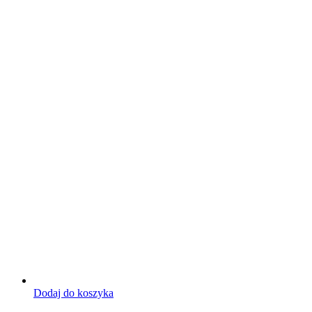
Dodaj do koszyka