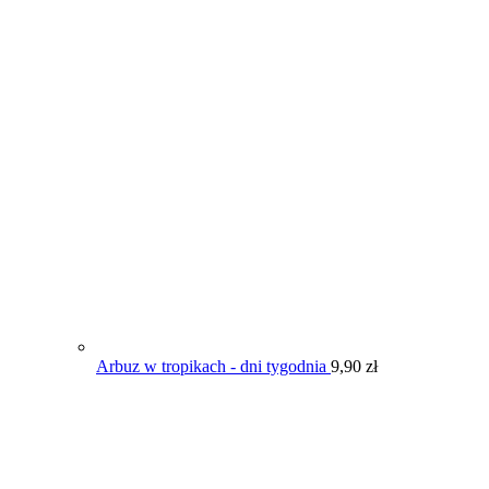
Arbuz w tropikach - dni tygodnia
9,90
zł