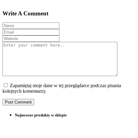
Write A Comment
Zapamiętaj moje dane w tej przeglądarce podczas pisania
kolejnych komentarzy.
Najnowsze produkty w sklepie