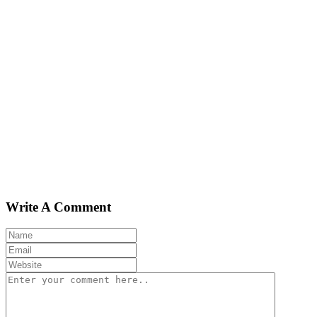
Write A Comment