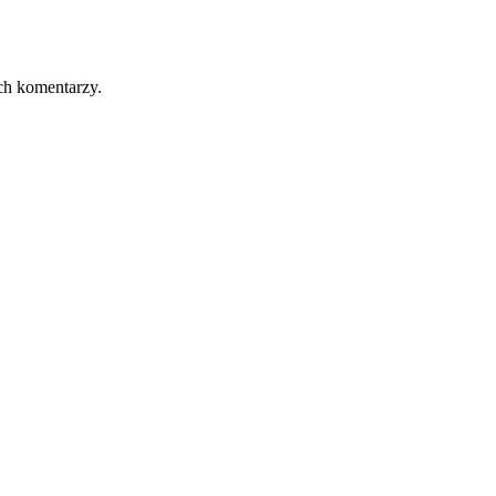
ch komentarzy.