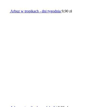
Arbuz w tropikach - dni tygodnia
9,90
zł