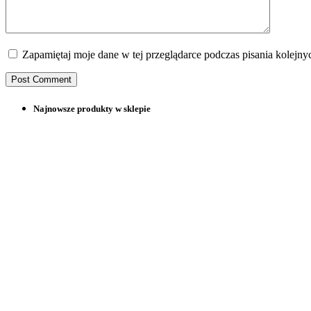
Zapamiętaj moje dane w tej przeglądarce podczas pisania kolejny
Najnowsze produkty w sklepie