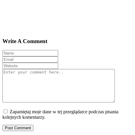
Write A Comment
Zapamiętaj moje dane w tej przeglądarce podczas pisania
kolejnych komentarzy.