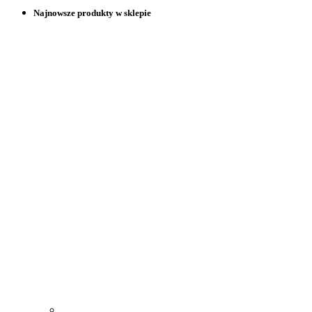
Najnowsze produkty w sklepie