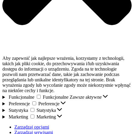
Aby zapewnić jak najlepsze wrażenia, korzystamy z technologii,
takich jak pliki cookie, do przechowywania i/lub uzyskiwania
dostępu do informacji o urządzeniu. Zgoda na te technologie
pozwoli nam przetwarzać dane, takie jak zachowanie podczas
przeglądania lub unikalne identyfikatory na tej stronie. Brak
wyrażenia zgody lub wycofanie zgody może niekorzystnie wpłynąć
na niektóre cechy i funkcje.
Funkcjonalne
Funkcjonalne
Zawsze aktywne
Preferencje
Preferencje
Statystyka
Statystyka
Marketing
Marketing
Zarządzaj opcjami
Zarządzaj serwisami