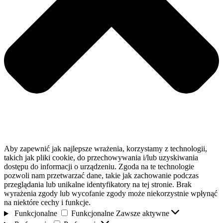
Aby zapewnić jak najlepsze wrażenia, korzystamy z technologii,
takich jak pliki cookie, do przechowywania i/lub uzyskiwania
dostępu do informacji o urządzeniu. Zgoda na te technologie
pozwoli nam przetwarzać dane, takie jak zachowanie podczas
przeglądania lub unikalne identyfikatory na tej stronie. Brak
wyrażenia zgody lub wycofanie zgody może niekorzystnie wpłynąć
na niektóre cechy i funkcje.
Funkcjonalne
Funkcjonalne
Zawsze aktywne