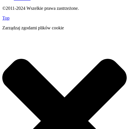
©2011-2024 Wszelkie prawa zastrzeżone.
Top
Zarządzaj zgodami plików cookie