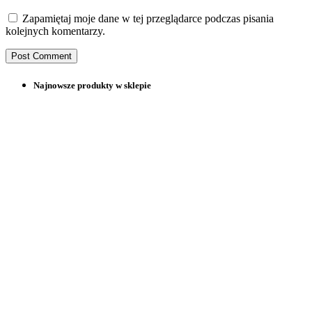
Zapamiętaj moje dane w tej przeglądarce podczas pisania
kolejnych komentarzy.
Najnowsze produkty w sklepie