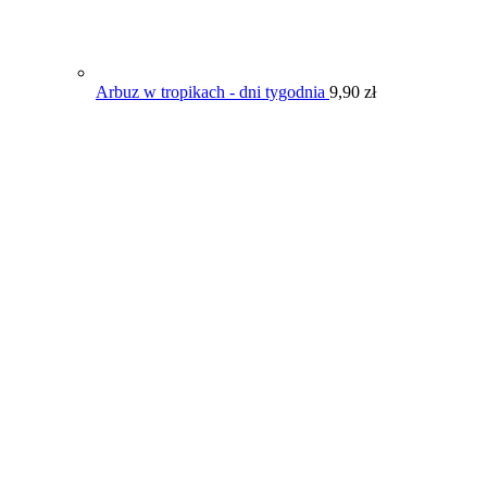
Arbuz w tropikach - dni tygodnia
9,90
zł