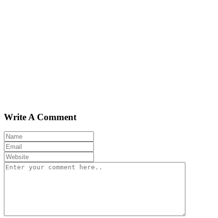
Write A Comment