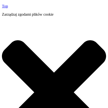
Top
Zarządzaj zgodami plików cookie