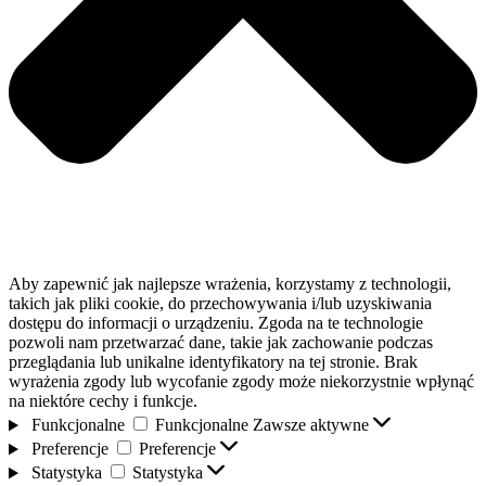
Aby zapewnić jak najlepsze wrażenia, korzystamy z technologii,
takich jak pliki cookie, do przechowywania i/lub uzyskiwania
dostępu do informacji o urządzeniu. Zgoda na te technologie
pozwoli nam przetwarzać dane, takie jak zachowanie podczas
przeglądania lub unikalne identyfikatory na tej stronie. Brak
wyrażenia zgody lub wycofanie zgody może niekorzystnie wpłynąć
na niektóre cechy i funkcje.
Funkcjonalne
Funkcjonalne
Zawsze aktywne
Preferencje
Preferencje
Statystyka
Statystyka