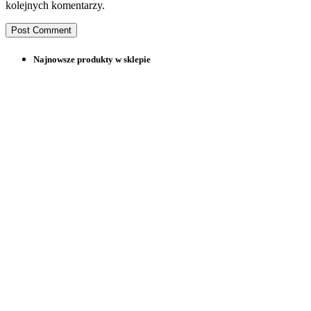
kolejnych komentarzy.
Najnowsze produkty w sklepie