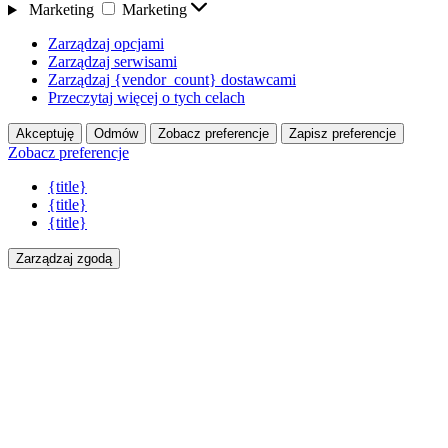
Marketing
Marketing
Zarządzaj opcjami
Zarządzaj serwisami
Zarządzaj {vendor_count} dostawcami
Przeczytaj więcej o tych celach
Akceptuję
Odmów
Zobacz preferencje
Zapisz preferencje
Zobacz preferencje
{title}
{title}
{title}
Zarządzaj zgodą