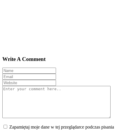
Write A Comment
Zapamiętaj moje dane w tej przeglądarce podczas pisania