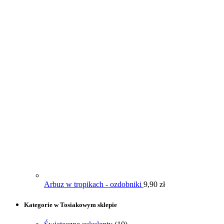
Arbuz w tropikach - ozdobniki
9,90
zł
Kategorie w Tosiakowym sklepie