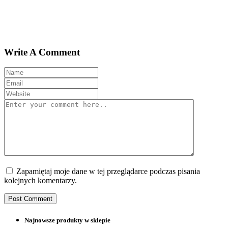
Write A Comment
Zapamiętaj moje dane w tej przeglądarce podczas pisania
kolejnych komentarzy.
Najnowsze produkty w sklepie