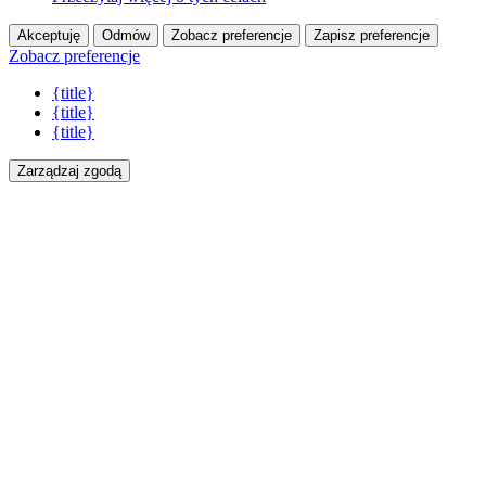
Akceptuję
Odmów
Zobacz preferencje
Zapisz preferencje
Zobacz preferencje
{title}
{title}
{title}
Zarządzaj zgodą