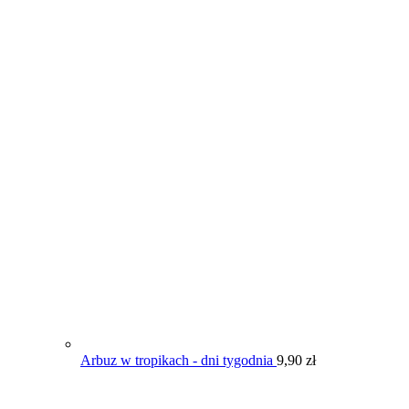
Arbuz w tropikach - dni tygodnia
9,90
zł