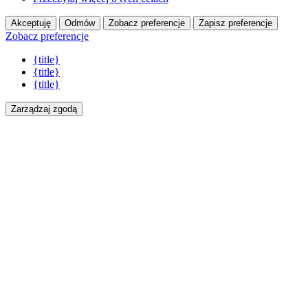
Akceptuję
Odmów
Zobacz preferencje
Zapisz preferencje
Zobacz preferencje
{title}
{title}
{title}
Zarządzaj zgodą