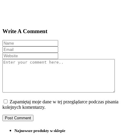
Write A Comment
Zapamiętaj moje dane w tej przeglądarce podczas pisania
kolejnych komentarzy.
Najnowsze produkty w sklepie