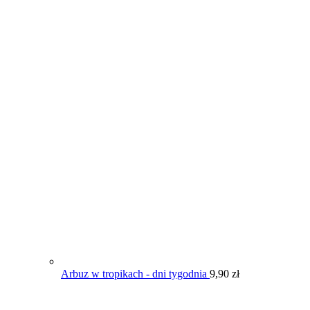
Arbuz w tropikach - dni tygodnia
9,90
zł