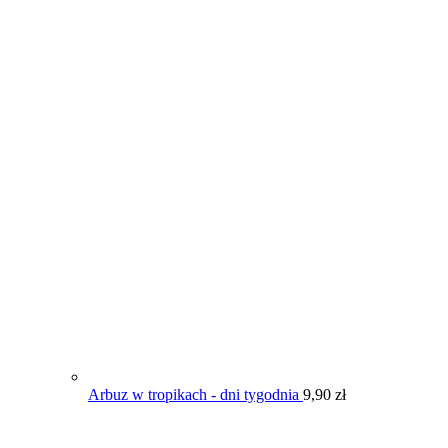
Arbuz w tropikach - dni tygodnia
9,90
zł