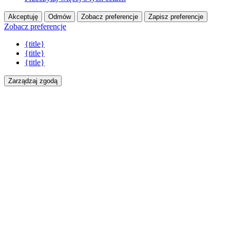
Akceptuję
Odmów
Zobacz preferencje
Zapisz preferencje
Zobacz preferencje
{title}
{title}
{title}
Zarządzaj zgodą