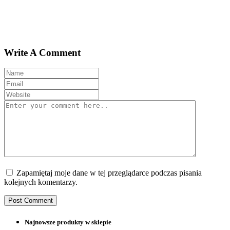
Write A Comment
Zapamiętaj moje dane w tej przeglądarce podczas pisania
kolejnych komentarzy.
Najnowsze produkty w sklepie