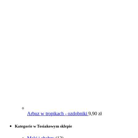
Arbuz w tropikach - ozdobniki
9,90
zł
Kategorie w Tosiakowym sklepie