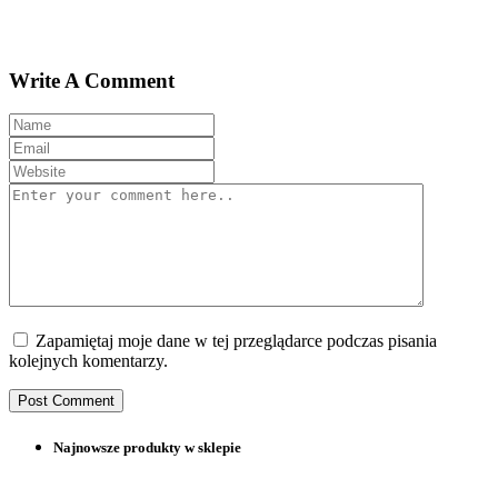
Write A Comment
Zapamiętaj moje dane w tej przeglądarce podczas pisania
kolejnych komentarzy.
Najnowsze produkty w sklepie