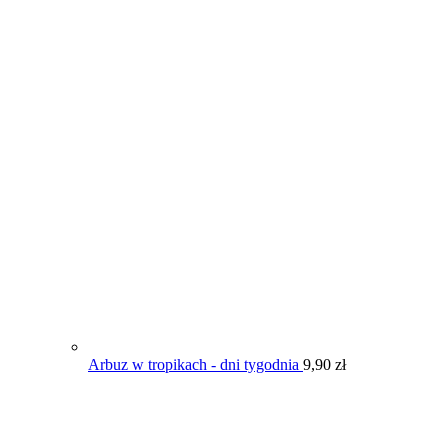
Arbuz w tropikach - dni tygodnia
9,90
zł