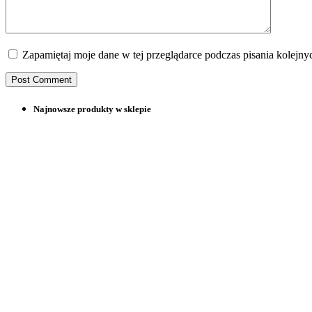
Zapamiętaj moje dane w tej przeglądarce podczas pisania kolejny
Najnowsze produkty w sklepie