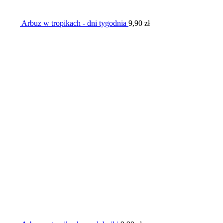
Arbuz w tropikach - dni tygodnia
9,90
zł