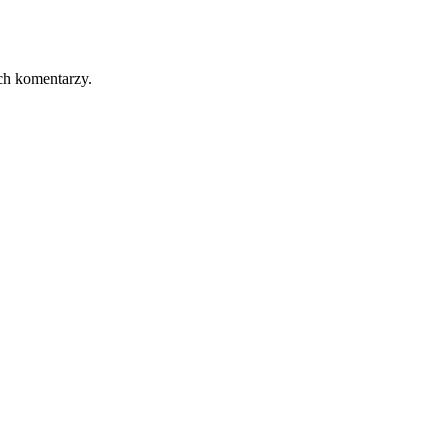
ch komentarzy.