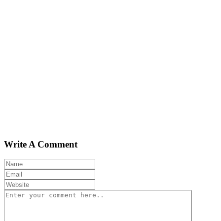
Write A Comment