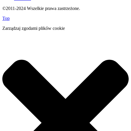
©2011-2024 Wszelkie prawa zastrzeżone.
Top
Zarządzaj zgodami plików cookie