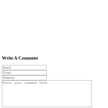
Write A Comment