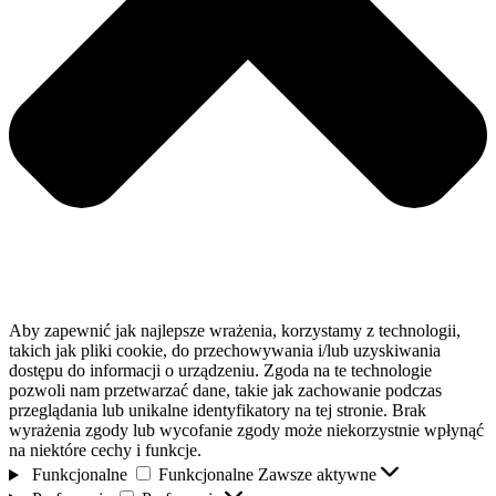
Aby zapewnić jak najlepsze wrażenia, korzystamy z technologii,
takich jak pliki cookie, do przechowywania i/lub uzyskiwania
dostępu do informacji o urządzeniu. Zgoda na te technologie
pozwoli nam przetwarzać dane, takie jak zachowanie podczas
przeglądania lub unikalne identyfikatory na tej stronie. Brak
wyrażenia zgody lub wycofanie zgody może niekorzystnie wpłynąć
na niektóre cechy i funkcje.
Funkcjonalne
Funkcjonalne
Zawsze aktywne