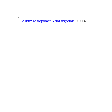
Arbuz w tropikach - dni tygodnia
9,90
zł