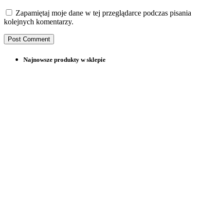
Zapamiętaj moje dane w tej przeglądarce podczas pisania
kolejnych komentarzy.
Najnowsze produkty w sklepie