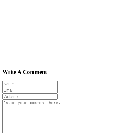
Write A Comment