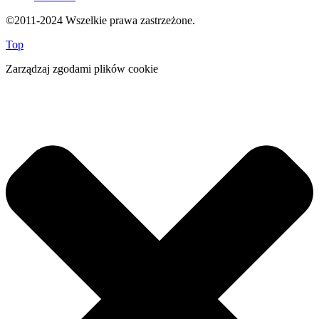
©2011-2024 Wszelkie prawa zastrzeżone.
Top
Zarządzaj zgodami plików cookie