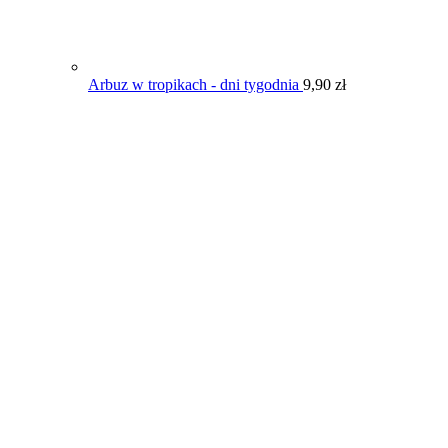
Arbuz w tropikach - dni tygodnia
9,90
zł