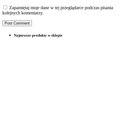
Zapamiętaj moje dane w tej przeglądarce podczas pisania
kolejnych komentarzy.
Najnowsze produkty w sklepie