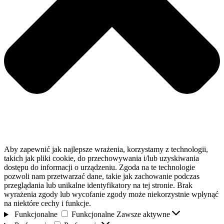
Aby zapewnić jak najlepsze wrażenia, korzystamy z technologii,
takich jak pliki cookie, do przechowywania i/lub uzyskiwania
dostępu do informacji o urządzeniu. Zgoda na te technologie
pozwoli nam przetwarzać dane, takie jak zachowanie podczas
przeglądania lub unikalne identyfikatory na tej stronie. Brak
wyrażenia zgody lub wycofanie zgody może niekorzystnie wpłynąć
na niektóre cechy i funkcje.
Funkcjonalne
Funkcjonalne
Zawsze aktywne