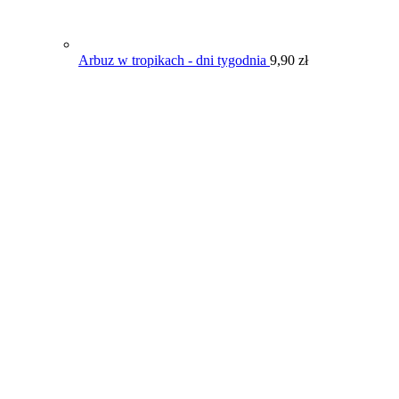
Arbuz w tropikach - dni tygodnia
9,90
zł