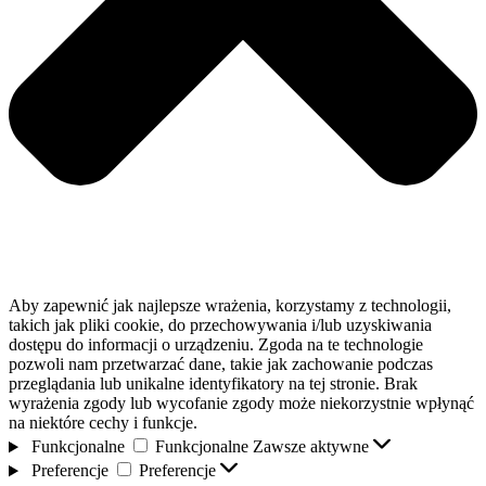
Aby zapewnić jak najlepsze wrażenia, korzystamy z technologii,
takich jak pliki cookie, do przechowywania i/lub uzyskiwania
dostępu do informacji o urządzeniu. Zgoda na te technologie
pozwoli nam przetwarzać dane, takie jak zachowanie podczas
przeglądania lub unikalne identyfikatory na tej stronie. Brak
wyrażenia zgody lub wycofanie zgody może niekorzystnie wpłynąć
na niektóre cechy i funkcje.
Funkcjonalne
Funkcjonalne
Zawsze aktywne
Preferencje
Preferencje