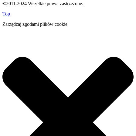
©2011-2024 Wszelkie prawa zastrzeżone.
Top
Zarządzaj zgodami plików cookie