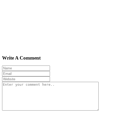
Write A Comment