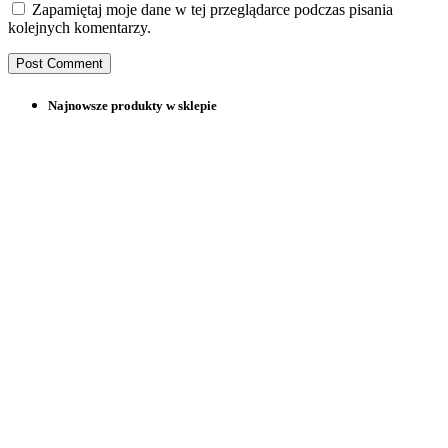
Zapamiętaj moje dane w tej przeglądarce podczas pisania
kolejnych komentarzy.
Najnowsze produkty w sklepie